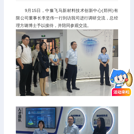
所属栏目：
公司新闻
9月15日，中豫飞马新材料技术创新中心(郑州)有
限公司董事长李坚伟一行到访我司进行调研交流，总经
理方璐博士予以接待，并陪同参观交流。