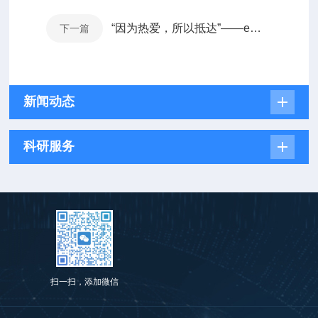
“因为热爱，所以抵达”——e测试品牌发布会圆满落幕
下一篇
新闻动态
科研服务
扫一扫，添加微信