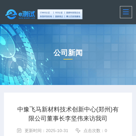
公司新闻
中豫飞马新材料技术创新中心(郑州)有
限公司董事长李坚伟来访我司
更新时间：2025-10-31
点击次数：
0