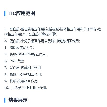
ITC应用范围
1、蛋白质-蛋白质相互作用(包括抗原-抗体相互作用和分子伴侣-底
物相互作用);2、蛋白质折叠/去折叠;
3、蛋白质-小分子相互作用以及酶-抑制剂相互作用;
4、酶促反应动力学;
5、药物-DNA/RNA相互作用;
6、RNA折叠;
7、蛋白质-核酸相互作用;
8、核酸-小分子相互作用;
9、核酸-核酸相互作用;
10、生物分子-细胞相互作用。
结果展示