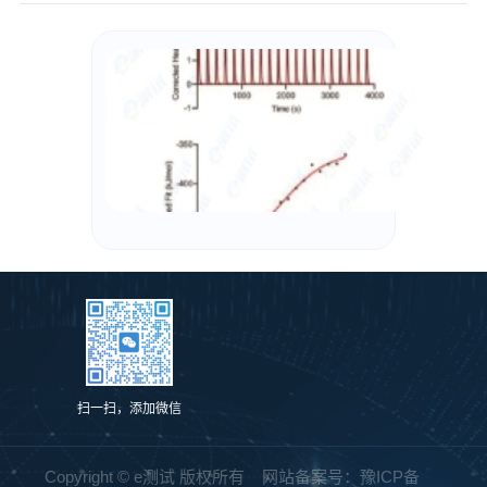
扫一扫，添加微信
Copyright © e测试 版权所有 网站备案号：
豫ICP备