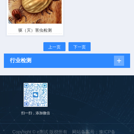
驱（灭）害虫检测
上一页
下一页
行业检测
扫一扫，添加微信
Copyright © e测试 版权所有 网站备案号：
豫ICP备