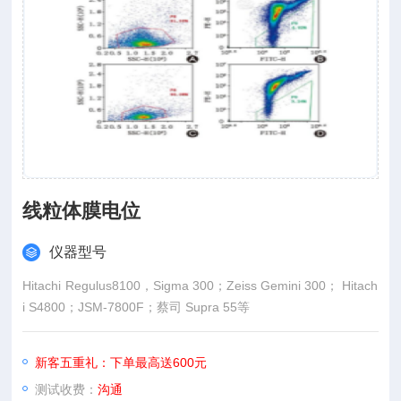
线粒体膜电位
仪器型号
Hitachi Regulus8100，Sigma 300；Zeiss Gemini 300； Hitach
i S4800；JSM-7800F；蔡司 Supra 55等
新客五重礼：下单最高送600元
测试收费：
沟通