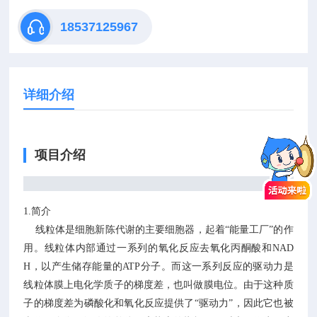
18537125967
详细介绍
项目介绍
1.简介
线粒体是细胞新陈代谢的主要细胞器，起着“能量工厂”的作
用。线粒体内部通过一系列的氧化反应去氧化丙酮酸和NAD
H，以产生储存能量的ATP分子。而这一系列反应的驱动力是
线粒体膜上电化学质子的梯度差，也叫做膜电位。由于这种质
子的梯度差为磷酸化和氧化反应提供了“驱动力”，因此它也被