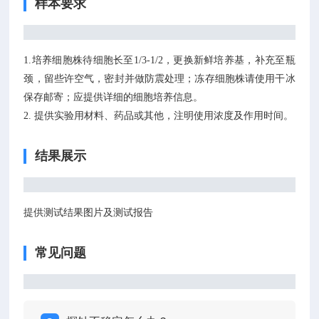
样本要求
1.培养细胞株待细胞长至1/3-1/2，更换新鲜培养基，补充至瓶
颈，留些许空气，密封并做防震处理；冻存细胞株请使用干冰
保存邮寄；应提供详细的细胞培养信息。
2. 提供实验用材料、药品或其他，注明使用浓度及作用时间。
结果展示
提供测试结果图片及测试报告
常见问题