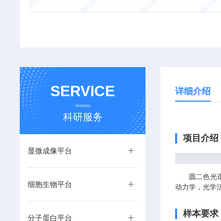
SERVICE
详细介绍
科研服务
项目介绍
显微成像平台
圆二色光谱仪
细胞生物平台
动力学，光学
样本要求
分子蛋白平台