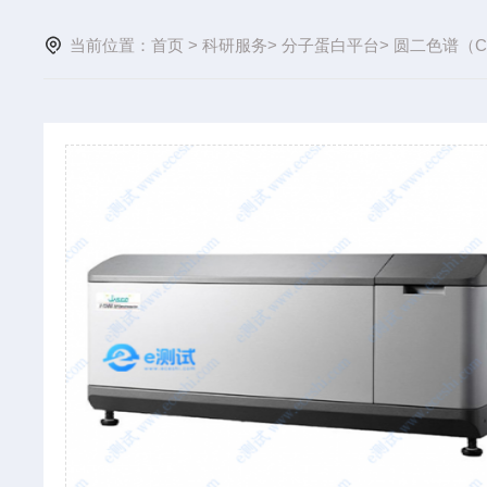
当前位置：
首页
>
科研服务
>
分子蛋白平台
>
圆二色谱（C