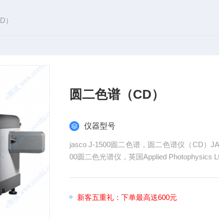
D）
圆二色谱（CD）
仪器型号
jasco J-1500圆二色谱，圆二色谱仪（CD）JAS
00圆二色光谱仪，英国Applied Photophysics L
新客五重礼：下单最高送600元