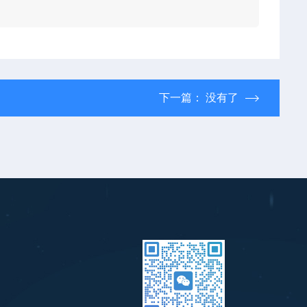
下一篇： 没有了