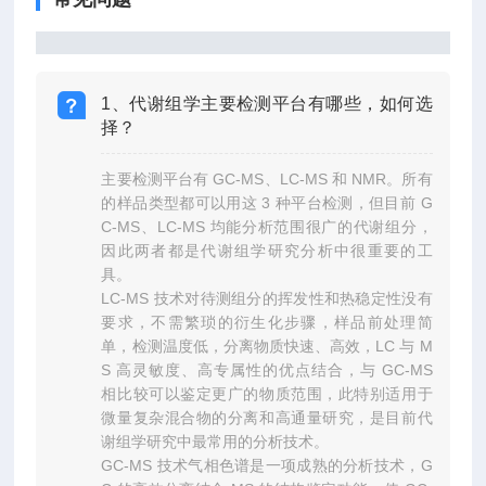
1、代谢组学主要检测平台有哪些，如何选
择？
主要检测平台有 GC-MS、LC-MS 和 NMR。所有
的样品类型都可以用这 3 种平台检测，但目前 G
C-MS、LC-MS 均能分析范围很广的代谢组分，
因此两者都是代谢组学研究分析中很重要的工
具。
LC-MS 技术对待测组分的挥发性和热稳定性没有
要求，不需繁琐的衍生化步骤，样品前处理简
单，检测温度低，分离物质快速、高效，LC 与 M
S 高灵敏度、高专属性的优点结合，与 GC-MS
相比较可以鉴定更广的物质范围，此特别适用于
微量复杂混合物的分离和高通量研究，是目前代
谢组学研究中最常用的分析技术。
GC-MS 技术气相色谱是一项成熟的分析技术，G