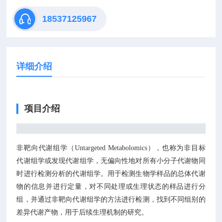
18537125967
详细介绍
项目介绍
非靶向代谢组学（Untargeted Metabolomics），也称为非目标
代谢组学或发现代谢组学，无偏向性地对所有小分子代谢物同
时进行检测分析的代谢组学。用于检测生物学样品的总体代谢
物的信息并进行定量，对不同处理或生理状态的样品进行分
组，并通过非靶向代谢组学的方法进行检测，找到不同组别的
差异代谢产物，用于后续生理机制的研究。