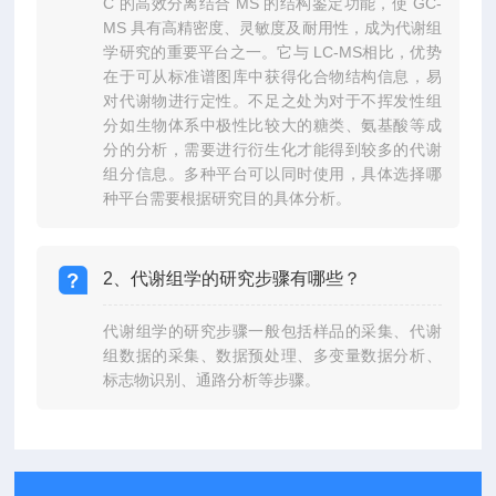
C 的高效分离结合 MS 的结构鉴定功能，使 GC-
MS 具有高精密度、灵敏度及耐用性，成为代谢组
学研究的重要平台之一。它与 LC-MS相比，优势
在于可从标准谱图库中获得化合物结构信息，易
对代谢物进行定性。不足之处为对于不挥发性组
分如生物体系中极性比较大的糖类、氨基酸等成
分的分析，需要进行衍生化才能得到较多的代谢
组分信息。多种平台可以同时使用，具体选择哪
种平台需要根据研究目的具体分析。
2、代谢组学的研究步骤有哪些？
代谢组学的研究步骤一般包括样品的采集、代谢
组数据的采集、数据预处理、多变量数据分析、
标志物识别、通路分析等步骤。