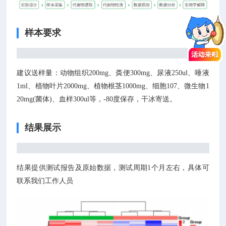
样本要求
建议送样量：动物组织200mg、粪便300mg、尿液250ul、唾液
1ml、植物叶片2000mg、植物根茎1000mg、细胞107、微生物1
20mg(菌体)、血样300ul等，-80度保存，干冰寄送。
结果展示
结果提供测试报告及原始数据，测试周期1个月左右，具体可
联系我们工作人员