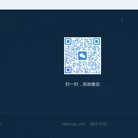
扫一扫，添加微信
除。
sitemap.xml
城市分站