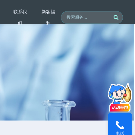
联系我
新客福
们
利
电话