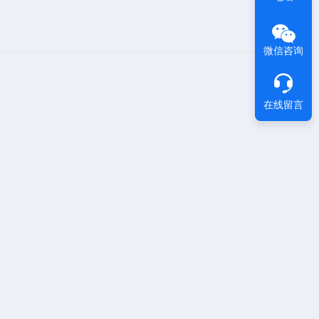
微信咨询
在线留言