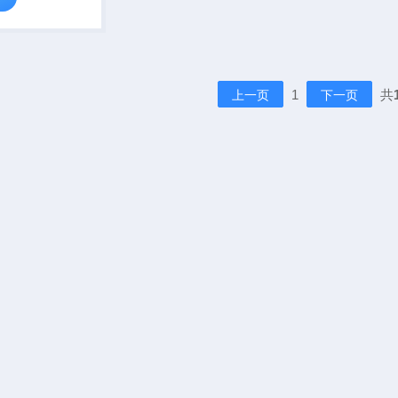
..
1
共
上一页
下一页